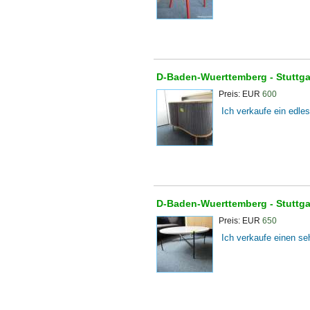
D-Baden-Wuerttemberg -
Stuttg
Preis: EUR
600
Ich verkaufe ein edles
D-Baden-Wuerttemberg -
Stuttg
Preis: EUR
650
Ich verkaufe einen seh