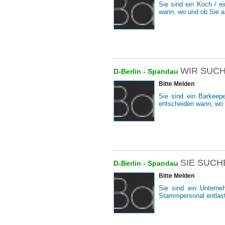
Sie sind ein Koch / 
wann, wo und ob Sie ar
WIR SUCH
D-Berlin -
Spandau
Bitte Melden
Sie sind ein Barkeep
entscheiden wann, wo u
SIE SUCH
D-Berlin -
Spandau
Bitte Melden
Sie sind ein Unterne
Stammpersonal entlast