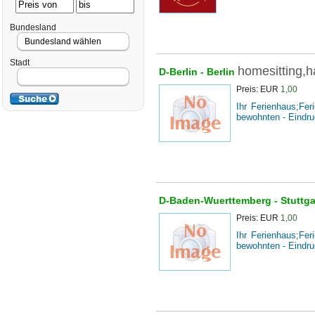
Bundesland
Stadt
homesitting,h
D-Berlin -
Berlin
Preis: EUR
1,00
Ihr Ferienhaus;Fe
bewohnten - Eindru
D-Baden-Wuerttemberg -
Stuttg
Preis: EUR
1,00
Ihr Ferienhaus;Fe
bewohnten - Eindru