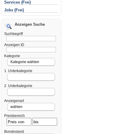
Services (Frei)
Jobs (Frei)
Anzeigen Suche
Suchbegriff
Anzeigen ID
Kategorie
1. Unterkategorie
2. Unterkategorie
Anzeigenart
Preisbereich
Bundesland