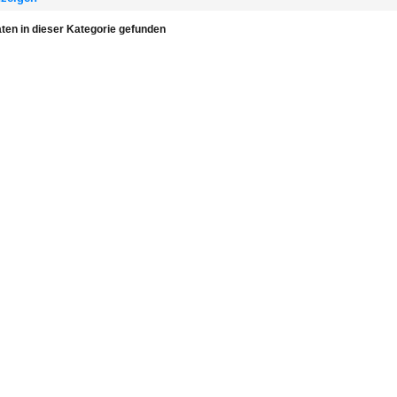
ten in dieser Kategorie gefunden